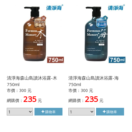
清淨海森山島讀沐浴露-木
清淨海森山島讀沐浴露-海
750ml
750ml
市價：300 元
市價：300 元
235
235
網購價：
元
網購價：
元
購物車
購物車