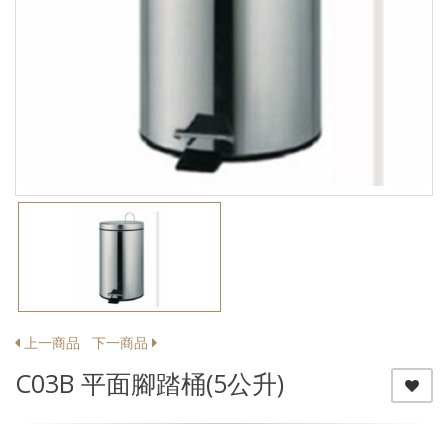
上一商品
下一商品
C03B 平面腳踏桶(5公升)