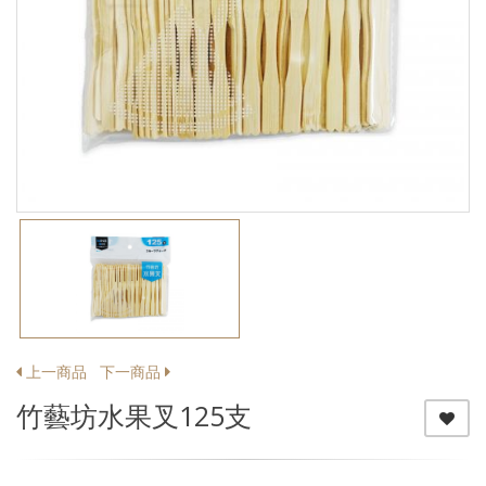
上一商品
下一商品
竹藝坊水果叉125支