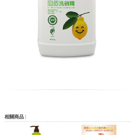
相關商品 :