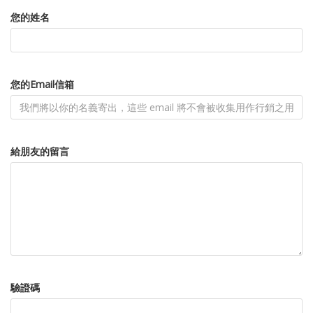
您的姓名
您的Email信箱
給朋友的留言
驗證碼